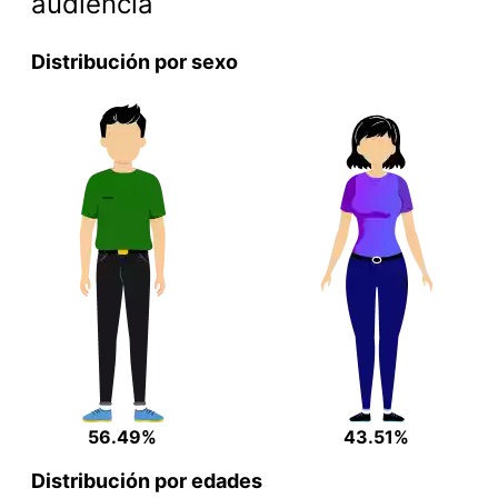
audiencia
Distribución por sexo
56.49%
43.51%
Distribución por edades