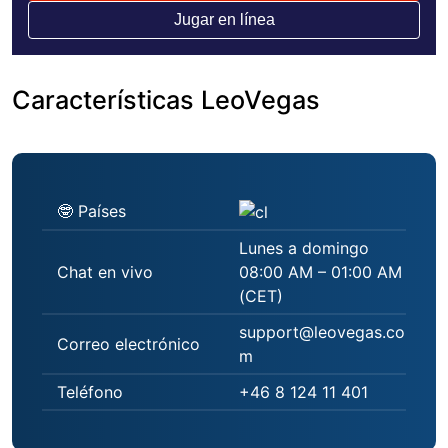
Jugar en línea
Características LeoVegas
🤓 Países
Lunes a domingo
Chat en vivo
08:00 AM – 01:00 AM
(CET)
support@leovegas.co
Correo electrónico
m
Teléfono
+46 8 124 11 401