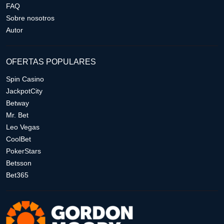
FAQ
Sobre nosotros
Autor
OFERTAS POPULARES
Spin Casino
JackpotCity
Betway
Mr. Bet
Leo Vegas
CoolBet
PokerStars
Betsson
Bet365