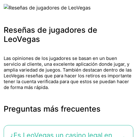
Reseñas de jugadores de
LeoVegas
Las opiniones de los jugadores se basan en un buen
servicio al cliente, una excelente aplicación donde jugar, y
amplia variedad de juegos. También destacan dentro de las
LeoVegas reseñas que para hacer los retiros es importante
tener la cuenta verificada para que estos se puedan hacer
de forma más rápida.
Preguntas más frecuentes
¿Es LeoVegas un casino legal en