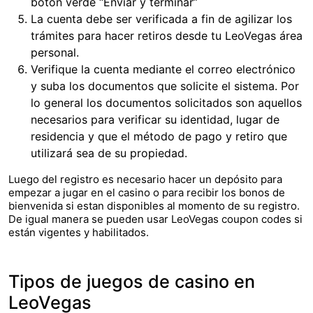
botón verde “Enviar y terminar”
La cuenta debe ser verificada a fin de agilizar los
trámites para hacer retiros desde tu LeoVegas área
personal.
Verifique la cuenta mediante el correo electrónico
y suba los documentos que solicite el sistema. Por
lo general los documentos solicitados son aquellos
necesarios para verificar su identidad, lugar de
residencia y que el método de pago y retiro que
utilizará sea de su propiedad.
Luego del registro es necesario hacer un depósito para
empezar a jugar en el casino o para recibir los bonos de
bienvenida si estan disponibles al momento de su registro.
De igual manera se pueden usar LeoVegas coupon codes si
están vigentes y habilitados.
Tipos de juegos de casino en
LeoVegas