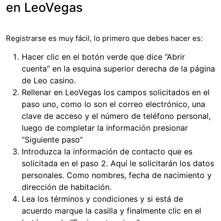
en LeoVegas
Registrarse es muy fácil, lo primero que debes hacer es:
Hacer clic en el botón verde que dice “Abrir
cuenta” en la esquina superior derecha de la página
de Leo casino.
Rellenar en LeoVegas los campos solicitados en el
paso uno, como lo son el correo electrónico, una
clave de acceso y el número de teléfono personal,
luego de completar la información presionar
“Siguiente paso”
Introduzca la información de contacto que es
solicitada en el paso 2. Aquí le solicitarán los datos
personales. Como nombres, fecha de nacimiento y
dirección de habitación.
Lea los términos y condiciones y si está de
acuerdo marque la casilla y finalmente clic en el