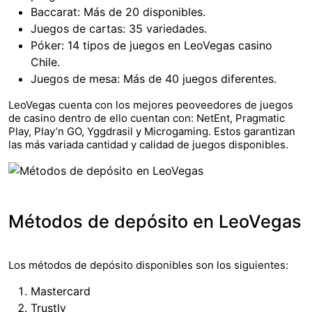
Baccarat: Más de 20 disponibles.
Juegos de cartas: 35 variedades.
Póker: 14 tipos de juegos en LeoVegas casino
Chile.
Juegos de mesa: Más de 40 juegos diferentes.
LeoVegas cuenta con los mejores peoveedores de juegos
de casino dentro de ello cuentan con: NetEnt, Pragmatic
Play, Play’n GO, Yggdrasil y Microgaming. Estos garantizan
las más variada cantidad y calidad de juegos disponibles.
Métodos de depósito en LeoVegas
Los métodos de depósito disponibles son los siguientes:
Mastercard
Trustly