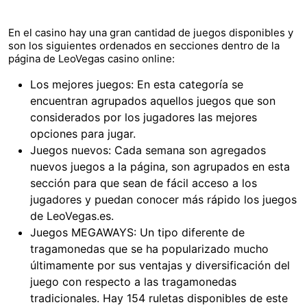
En el casino hay una gran cantidad de juegos disponibles y
son los siguientes ordenados en secciones dentro de la
página de LeoVegas casino online:
Los mejores juegos: En esta categoría se
encuentran agrupados aquellos juegos que son
considerados por los jugadores las mejores
opciones para jugar.
Juegos nuevos: Cada semana son agregados
nuevos juegos a la página, son agrupados en esta
sección para que sean de fácil acceso a los
jugadores y puedan conocer más rápido los juegos
de LeoVegas.es.
Juegos MEGAWAYS: Un tipo diferente de
tragamonedas que se ha popularizado mucho
últimamente por sus ventajas y diversificación del
juego con respecto a las tragamonedas
tradicionales. Hay 154 ruletas disponibles de este