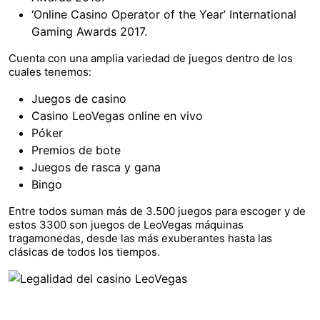
‘Online Casino Operator of the Year’ International
Gaming Awards 2017.
Cuenta con una amplia variedad de juegos dentro de los
cuales tenemos:
Juegos de casino
Casino LeoVegas online en vivo
Póker
Premios de bote
Juegos de rasca y gana
Bingo
Entre todos suman más de 3.500 juegos para escoger y de
estos 3300 son juegos de LeoVegas máquinas
tragamonedas, desde las más exuberantes hasta las
clásicas de todos los tiempos.