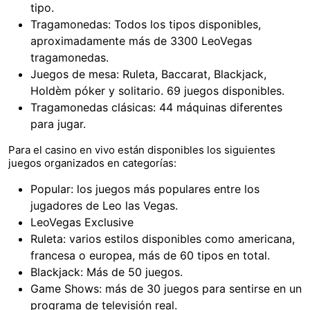
tipo.
Tragamonedas: Todos los tipos disponibles,
aproximadamente más de 3300 LeoVegas
tragamonedas.
Juegos de mesa: Ruleta, Baccarat, Blackjack,
Holdèm póker y solitario. 69 juegos disponibles.
Tragamonedas clásicas: 44 máquinas diferentes
para jugar.
Para el casino en vivo están disponibles los siguientes
juegos organizados en categorías:
Popular: los juegos más populares entre los
jugadores de Leo las Vegas.
LeoVegas Exclusive
Ruleta: varios estilos disponibles como americana,
francesa o europea, más de 60 tipos en total.
Blackjack: Más de 50 juegos.
Game Shows: más de 30 juegos para sentirse en un
programa de televisión real.