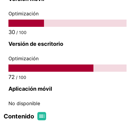
Optimización
30
/ 100
Versión de escritorio
Optimización
72
/ 100
Aplicación móvil
No disponible
Contenido