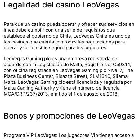
Legalidad del casino LeoVegas
Para que un casino pueda operar y ofrecer sus servicios en
línea debe cumplir con una serie de requisitos que
establece el gobierno de Chile, LeoVegas Chile es uno de
los casinos que cuenta con todas las regulaciones para
operar y ser un sitio seguro para los jugadores.
LeoVegas Gaming plc es una empresa registrada de
acuerdo con la Legislación de Malta, Registro No. C59314,
con oficina registrada en LeoVegas Gaming plc Nivel 7, The
Plaza Business Center, Bisazza Street, SLM1640, Sliema,
Malta. LeoVegas Gaming plc está licenciada y regulada por
Malta Gaming Authority y tiene el número de licencia
MGA/CRP/237/2013, emitido el 1 de agosto de 2018.
Bonos y promociones de LeoVegas
Programa VIP LeoVegas: Los jugadores Vip tienen acceso a