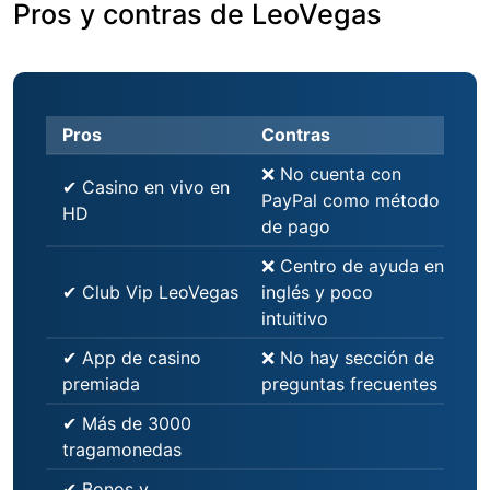
Pros y contras de LeoVegas
Pros
Contras
❌ No cuenta con
✔ Casino en vivo en
PayPal como método
HD
de pago
❌ Centro de ayuda en
✔ Club Vip LeoVegas
inglés y poco
intuitivo
✔ App de casino
❌ No hay sección de
premiada
preguntas frecuentes
✔ Más de 3000
tragamonedas
✔ Bonos y