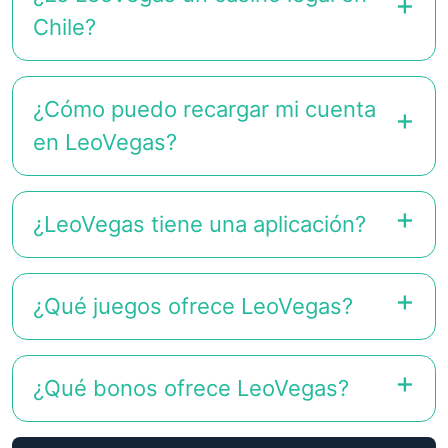
Chile?
¿Cómo puedo recargar mi cuenta
en LeoVegas?
¿LeoVegas tiene una aplicación?
¿Qué juegos ofrece LeoVegas?
¿Qué bonos ofrece LeoVegas?