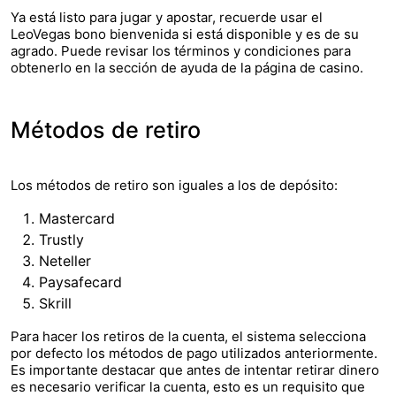
Ya está listo para jugar y apostar, recuerde usar el
LeoVegas bono bienvenida si está disponible y es de su
agrado. Puede revisar los términos y condiciones para
obtenerlo en la sección de ayuda de la página de casino.
Métodos de retiro
Los métodos de retiro son iguales a los de depósito:
Mastercard
Trustly
Neteller
Paysafecard
Skrill
Para hacer los retiros de la cuenta, el sistema selecciona
por defecto los métodos de pago utilizados anteriormente.
Es importante destacar que antes de intentar retirar dinero
es necesario verificar la cuenta, esto es un requisito que