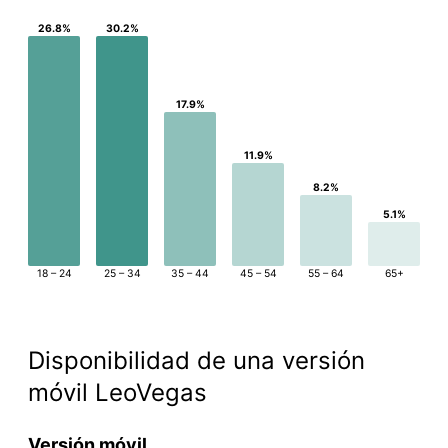
26.8%
30.2%
17.9%
11.9%
8.2%
5.1%
18 – 24
25 – 34
35 – 44
45 – 54
55 – 64
65+
Disponibilidad de una versión
móvil LeoVegas
Versión móvil