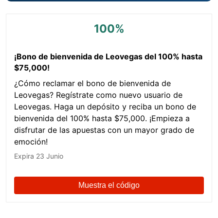
100%
¡Bono de bienvenida de Leovegas del 100% hasta
$75,000!
¿Cómo reclamar el bono de bienvenida de
Leovegas? Regístrate como nuevo usuario de
Leovegas. Haga un depósito y reciba un bono de
bienvenida del 100% hasta $75,000. ¡Empieza a
disfrutar de las apuestas con un mayor grado de
emoción!
Expira 23 Junio
Muestra el código