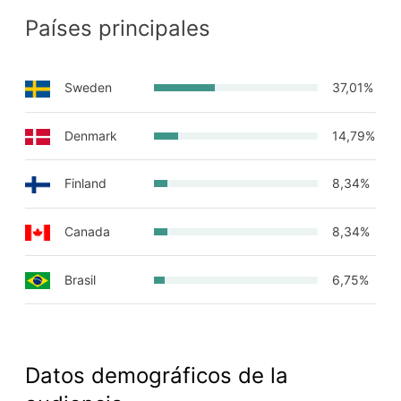
Países principales
Sweden
37,01%
Denmark
14,79%
Finland
8,34%
Canada
8,34%
Brasil
6,75%
Datos demográficos de la