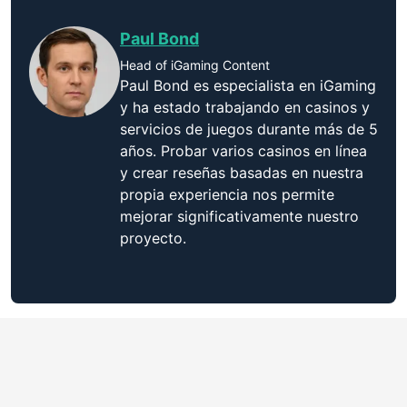
Paul Bond
Head of iGaming Content
Paul Bond es especialista en iGaming
y ha estado trabajando en casinos y
servicios de juegos durante más de 5
años. Probar varios casinos en línea
y crear reseñas basadas en nuestra
propia experiencia nos permite
mejorar significativamente nuestro
proyecto.